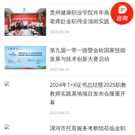
贵州健康职业学院肖年燕、谢钰
老师赴金职伟业顶岗实践
2025-05-08
第九届一带一路暨金砖国家技能
发展与技术创新大赛启动
2025-04-23
2024年1+X证书总结暨2025职教
教师实践基地项目发布会隆重开
幕
2025-04-23
漯河市托育服务考察组莅临金职